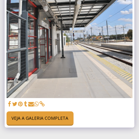
VEJA A GALERIA COMPLETA