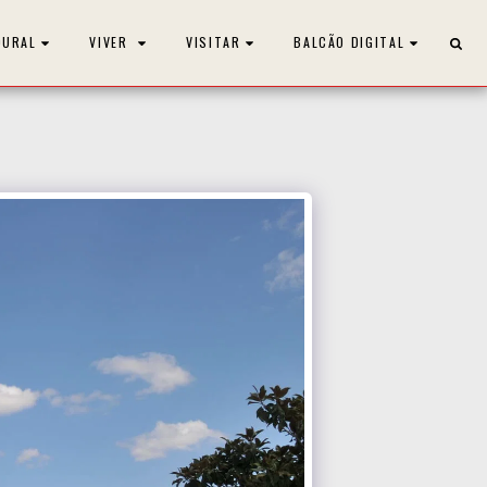
OURAL
VIVER
VISITAR
BALCÃO DIGITAL