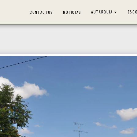
AUTARQUIA
ESC
CONTACTOS
NOTICIAS