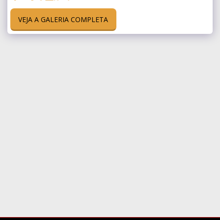
VEJA A GALERIA COMPLETA