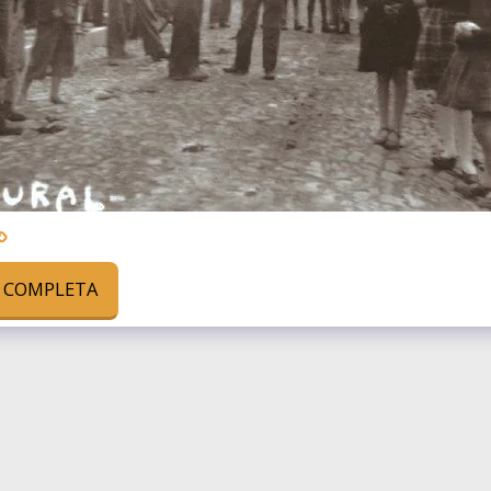
A COMPLETA