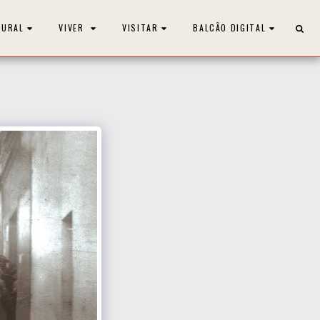
OURAL
VIVER
VISITAR
BALCÃO DIGITAL