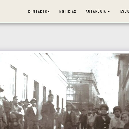
AUTARQUIA
ESC
CONTACTOS
NOTICIAS