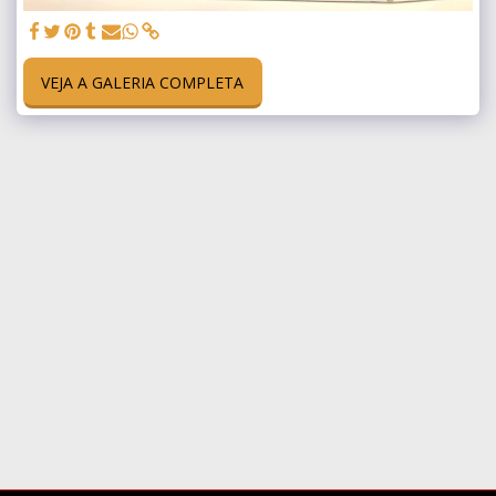
VEJA A GALERIA COMPLETA