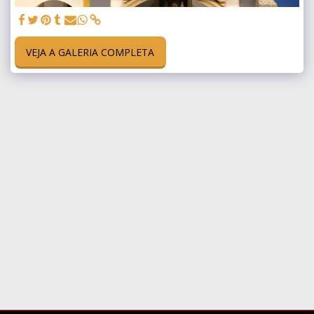
VEJA A GALERIA COMPLETA