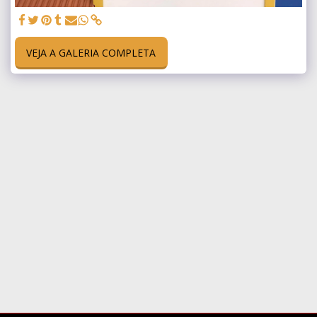
VEJA A GALERIA COMPLETA