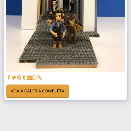
VEJA A GALERIA COMPLETA