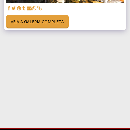
VEJA A GALERIA COMPLETA