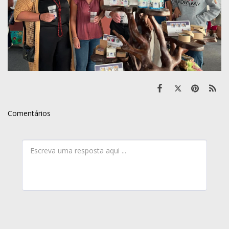
Comentários